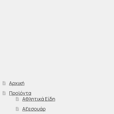
Αρχική
Προϊόντα
Αθλητικά Είδη
Αξεσουάρ