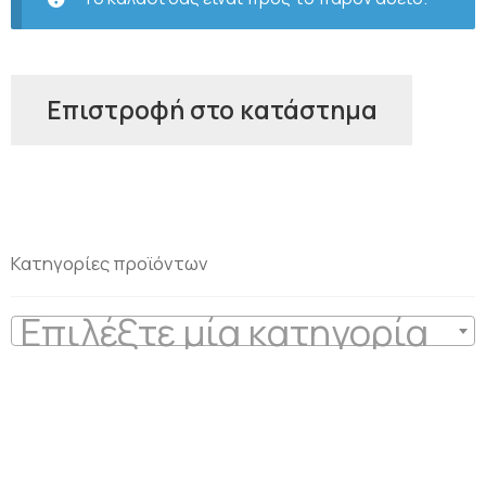
Επιστροφή στο κατάστημα
Κατηγορίες προϊόντων
Επιλέξτε μία κατηγορία