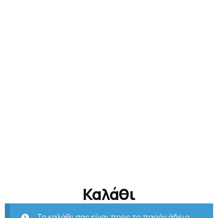
Καλάθι
Το καλάθι σας είναι προς το παρόν άδειο.