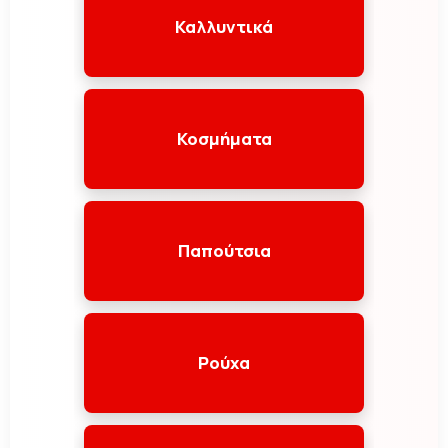
Καλλυντικά
Κοσμήματα
Παπούτσια
Ρούχα