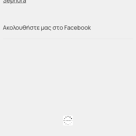
Sephora
Ακολουθήστε μας στο Facebook