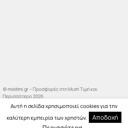
© misitimi.gr – Προσφορές στη Μισή Τιμή και
Περισσότερο 2026
.
Αυτή η σελίδα χρησιμοποιεί cookies για την
Αποδοχή
καλύτερη εμπειρία των χρηστών.
Περισσότερα..